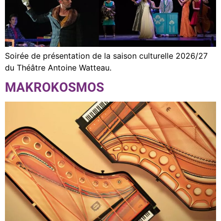
Soirée de présentation de la saison culturelle 2026/27
du Théâtre Antoine Watteau.
MAKROKOSMOS