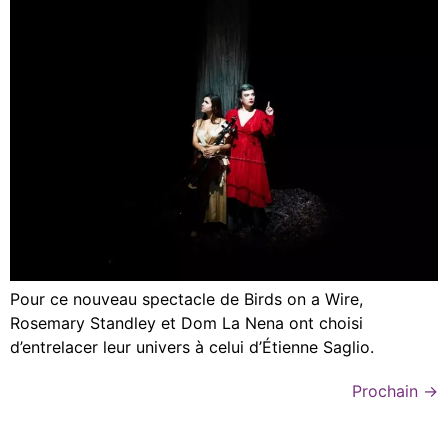
Pour ce nouveau spectacle de Birds on a Wire,
Rosemary Standley et Dom La Nena ont choisi
d’entrelacer leur univers à celui d’Étienne Saglio.
Prochain
→