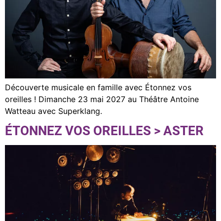
Découverte musicale en famille avec Étonnez vos
oreilles ! Dimanche 23 mai 2027 au Théâtre Antoine
Watteau avec Superklang.
ÉTONNEZ VOS OREILLES > ASTER