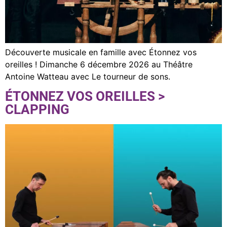
Découverte musicale en famille avec Étonnez vos
oreilles ! Dimanche 6 décembre 2026 au Théâtre
Antoine Watteau avec Le tourneur de sons.
ÉTONNEZ VOS OREILLES >
CLAPPING