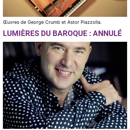
Œuvres de George Crumb et Astor Piazzolla.
LUMIÈRES DU BAROQUE : ANNULÉ