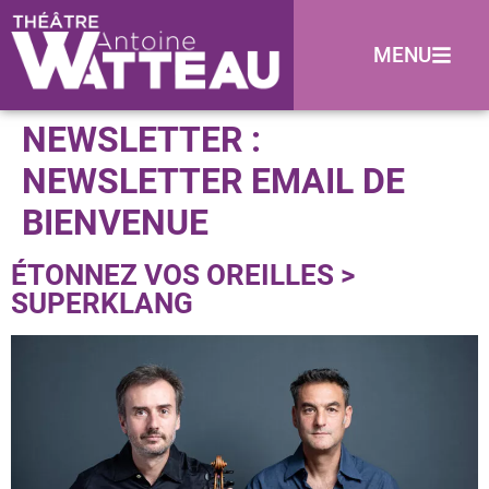
MENU
NEWSLETTER :
NEWSLETTER EMAIL DE
BIENVENUE
ÉTONNEZ VOS OREILLES >
SUPERKLANG