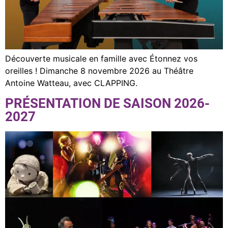
Découverte musicale en famille avec Étonnez vos
oreilles ! Dimanche 8 novembre 2026 au Théâtre
Antoine Watteau, avec CLAPPING.
PRÉSENTATION DE SAISON 2026-
2027