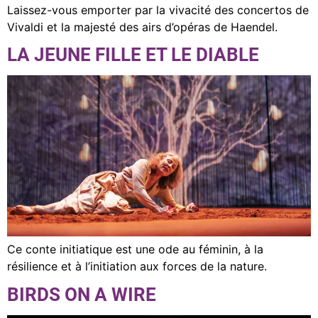
Laissez-vous emporter par la vivacité des concertos de
Vivaldi et la majesté des airs d’opéras de Haendel.
LA JEUNE FILLE ET LE DIABLE
Ce conte initiatique est une ode au féminin, à la
résilience et à l’initiation aux forces de la nature.
BIRDS ON A WIRE