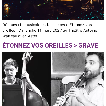
Découverte musicale en famille avec Étonnez vos
oreilles ! Dimanche 14 mars 2027 au Théâtre Antoine
Watteau avec Aster.
ÉTONNEZ VOS OREILLES > GRAVE