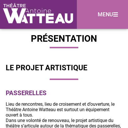
MENU
PRÉSENTATION
LE PROJET ARTISTIQUE
PASSERELLES
Lieu de rencontres, lieu de croisement et d’ouverture, le
Théâtre Antoine Watteau est surtout un équipement
ouvert à tous.
Dans une volonté de renouveau, le projet artistique du
théâtre s’articule autour de la thématique des passerelles,