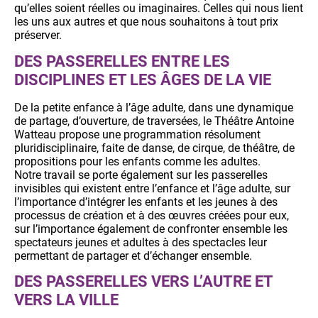
qu’elles soient réelles ou imaginaires. Celles qui nous lient
les uns aux autres et que nous souhaitons à tout prix
préserver.
DES PASSERELLES ENTRE LES
DISCIPLINES ET LES ÂGES DE LA VIE
De la petite enfance à l’âge adulte, dans une dynamique
de partage, d’ouverture, de traversées, le Théâtre Antoine
Watteau propose une programmation résolument
pluridisciplinaire, faite de danse, de cirque, de théâtre, de
propositions pour les enfants comme les adultes.
Notre travail se porte également sur les passerelles
invisibles qui existent entre l’enfance et l’âge adulte, sur
l’importance d’intégrer les enfants et les jeunes à des
processus de création et à des œuvres créées pour eux,
sur l’importance également de confronter ensemble les
spectateurs jeunes et adultes à des spectacles leur
permettant de partager et d’échanger ensemble.
DES PASSERELLES VERS L’AUTRE ET
VERS LA VILLE