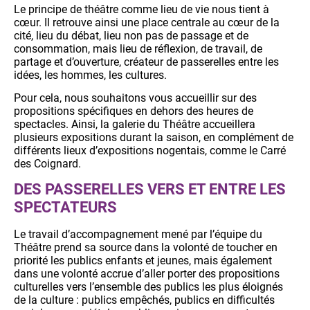
Le principe de théâtre comme lieu de vie nous tient à
cœur. Il retrouve ainsi une place centrale au cœur de la
cité, lieu du débat, lieu non pas de passage et de
consommation, mais lieu de réflexion, de travail, de
partage et d’ouverture, créateur de passerelles entre les
idées, les hommes, les cultures.
Pour cela, nous souhaitons vous accueillir sur des
propositions spécifiques en dehors des heures de
spectacles. Ainsi, la galerie du Théâtre accueillera
plusieurs expositions durant la saison, en complément de
différents lieux d’expositions nogentais, comme le Carré
des Coignard.
DES PASSERELLES VERS ET ENTRE LES
SPECTATEURS
Le travail d’accompagnement mené par l’équipe du
Théâtre prend sa source dans la volonté de toucher en
priorité les publics enfants et jeunes, mais également
dans une volonté accrue d’aller porter des propositions
culturelles vers l’ensemble des publics les plus éloignés
de la culture : publics empêchés, publics en difficultés