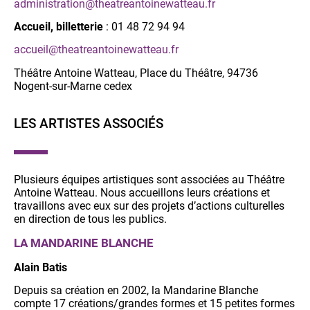
administration@theatreantoinewatteau.fr
Accueil, billetterie
: 01 48 72 94 94
accueil@theatreantoinewatteau.fr
Théâtre Antoine Watteau, Place du Théâtre, 94736
Nogent-sur-Marne cedex
LES ARTISTES ASSOCIÉS
Plusieurs équipes artistiques sont associées au Théâtre
Antoine Watteau. Nous accueillons leurs créations et
travaillons avec eux sur des projets d’actions culturelles
en direction de tous les publics.
LA MANDARINE BLANCHE
Alain Batis
Depuis sa création en 2002, la Mandarine Blanche
compte 17 créations/grandes formes et 15 petites formes