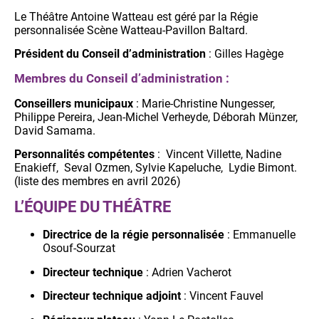
Le Théâtre Antoine Watteau est géré par la Régie
personnalisée Scène Watteau-Pavillon Baltard.
Président du Conseil d’administration
: Gilles Hagège
Membres du Conseil d’administration :
Conseillers municipaux
: Marie-Christine Nungesser,
Philippe Pereira, Jean-Michel Verheyde, Déborah Münzer,
David Samama.
Personnalités compétentes
: Vincent Villette, Nadine
Enakieff, Seval Ozmen, Sylvie Kapeluche, Lydie Bimont.
(liste des membres en avril 2026)
L’ÉQUIPE DU THÉÂTRE
Directrice de la régie personnalisée
: Emmanuelle
Osouf-Sourzat
Directeur technique
: Adrien Vacherot
Directeur technique adjoint
: Vincent Fauvel