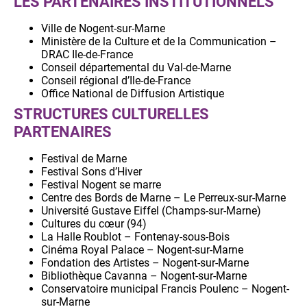
LES PARTENAIRES INSTITUTIONNELS
Ville de Nogent-sur-Marne
Ministère de la Culture et de la Communication –
DRAC Ile-de-France
Conseil départemental du Val-de-Marne
Conseil régional d’Ile-de-France
Office National de Diffusion Artistique
STRUCTURES CULTURELLES
PARTENAIRES
Festival de Marne
Festival Sons d’Hiver
Festival Nogent se marre
Centre des Bords de Marne – Le Perreux-sur-Marne
Université Gustave Eiffel (Champs-sur-Marne)
Cultures du cœur (94)
La Halle Roublot – Fontenay-sous-Bois
Cinéma Royal Palace – Nogent-sur-Marne
Fondation des Artistes – Nogent-sur-Marne
Bibliothèque Cavanna – Nogent-sur-Marne
Conservatoire municipal Francis Poulenc – Nogent-
sur-Marne