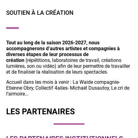
SOUTIEN À LA CRÉATION
Tout au long de la saison 2026-2027, nous
accompagnerons d’autres artistes et compagnies à
diverses étapes de leur processus de
création
(répétitions, laboratoires de travail, créations
lumières, son ou vidéo) afin de leur permettre de travailler
et de finaliser la réalisation de leurs spectacles.
Accueil dans les mois à venir : La Waide compagnie-
Etienne Obry, Collectif 4ailes- Michaël Dusautoy, Le cri de
l’armoire…
LES PARTENAIRES