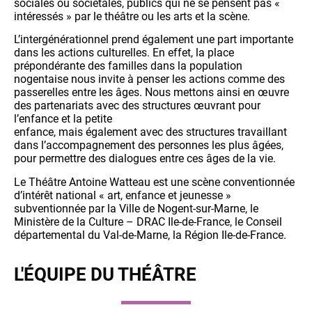
sociales ou sociétales, publics qui ne se pensent pas «
intéressés » par le théâtre ou les arts et la scène.
L’intergénérationnel prend également une part importante
dans les actions culturelles. En effet, la place
prépondérante des familles dans la population
nogentaise nous invite à penser les actions comme des
passerelles entre les âges. Nous mettons ainsi en œuvre
des partenariats avec des structures œuvrant pour
l’enfance et la petite
enfance, mais également avec des structures travaillant
dans l’accompagnement des personnes les plus âgées,
pour permettre des dialogues entre ces âges de la vie.
Le Théâtre Antoine Watteau est une scène conventionnée
d’intérêt national « art, enfance et jeunesse »
subventionnée par la Ville de Nogent-sur-Marne, le
Ministère de la Culture – DRAC Ile-de-France, le Conseil
départemental du Val-de-Marne, la Région Ile-de-France.
L'ÉQUIPE DU THÉÂTRE