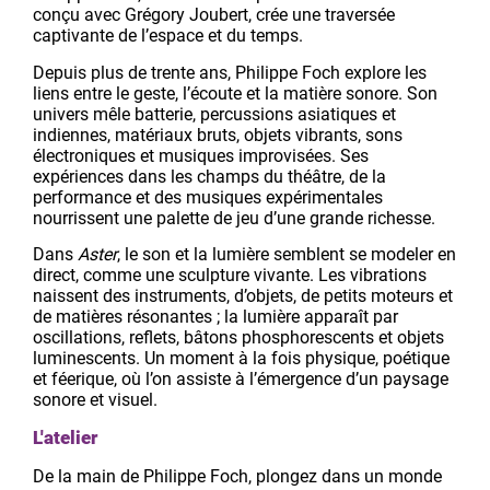
conçu avec Grégory Joubert, crée une traversée
captivante de l’espace et du temps.
Depuis plus de trente ans, Philippe Foch explore les
liens entre le geste, l’écoute et la matière sonore. Son
univers mêle batterie, percussions asiatiques et
indiennes, matériaux bruts, objets vibrants, sons
électroniques et musiques improvisées. Ses
expériences dans les champs du théâtre, de la
performance et des musiques expérimentales
nourrissent une palette de jeu d’une grande richesse.
Dans
Aster
, le son et la lumière semblent se modeler en
direct, comme une sculpture vivante. Les vibrations
naissent des instruments, d’objets, de petits moteurs et
de matières résonantes ; la lumière apparaît par
oscillations, reflets, bâtons phosphorescents et objets
luminescents. Un moment à la fois physique, poétique
et féerique, où l’on assiste à l’émergence d’un paysage
sonore et visuel.
L'atelier
De la main de Philippe Foch, plongez dans un monde