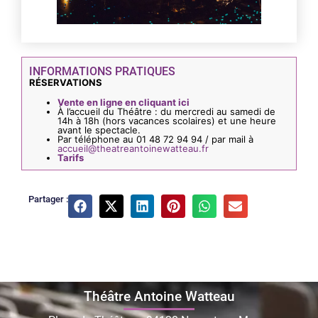
INFORMATIONS PRATIQUES
RÉSERVATIONS
Vente en ligne en cliquant ici
À l’accueil du Théâtre : du mercredi au samedi de
14h à 18h (hors vacances scolaires) et une heure
avant le spectacle.
Par téléphone au 01 48 72 94 94 / par mail à
accueil@theatreantoinewatteau.fr
Tarifs
Partager :
Théâtre Antoine Watteau