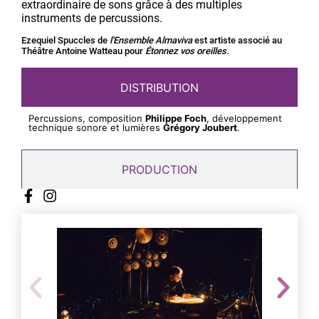
extraordinaire de sons grâce à des multiples
instruments de percussions.
Ezequiel Spuccles de
l'Ensemble Almaviva
est artiste associé au
Théâtre Antoine Watteau pour
Étonnez vos oreilles.
DISTRIBUTION
Percussions, composition
Philippe Foch
, développement
technique sonore et lumières
Grégory Joubert
.
PRODUCTION