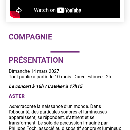
COMPAGNIE
PRÉSENTATION
Dimanche 14 mars 2027
Tout public à partir de 10 mois. Durée estimée : 2h
Le concert à 16h /
L’atelier à 17h15
ASTER
Aster
raconte la naissance d’un monde. Dans
l’obscurité, des particules sonores et lumineuses
apparaissent, se répondent, s’attirent et se
transforment. Le solo de percussion imaginé par
Philippe Foch, associé au dispositif sonore et lumineux