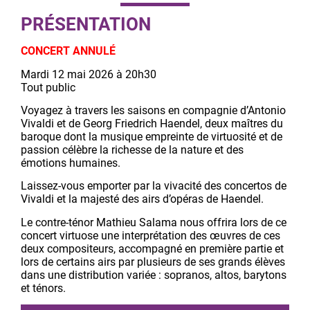
PRÉSENTATION
CONCERT ANNULÉ
Mardi 12 mai 2026 à 20h30
Tout public
Voyagez à travers les saisons en compagnie d’Antonio
Vivaldi et de Georg Friedrich Haendel, deux maîtres du
baroque dont la musique empreinte de virtuosité et de
passion célèbre la richesse de la nature et des
émotions humaines.
Laissez-vous emporter par la vivacité des concertos de
Vivaldi et la majesté des airs d’opéras de Haendel.
Le contre-ténor Mathieu Salama nous offrira lors de ce
concert virtuose une interprétation des œuvres de ces
deux compositeurs, accompagné en première partie et
lors de certains airs par plusieurs de ses grands élèves
dans une distribution variée : sopranos, altos, barytons
et ténors.