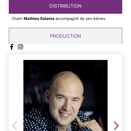
DISTRIBUTION
Chant
Mathieu Salama
accompagné de ses élèves.
PRODUCTION