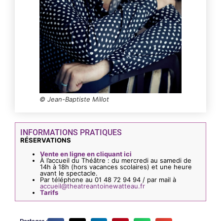
INFORMATIONS PRATIQUES
RÉSERVATIONS
Vente en ligne en cliquant ici
À l’accueil du Théâtre : du mercredi au samedi de
14h à 18h (hors vacances scolaires) et une heure
avant le spectacle.
Par téléphone au 01 48 72 94 94 / par mail à
accueil@theatreantoinewatteau.fr
Tarifs