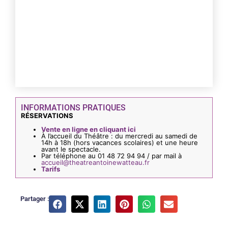
INFORMATIONS PRATIQUES
RÉSERVATIONS
Vente en ligne en cliquant ici
À l’accueil du Théâtre : du mercredi au samedi de
14h à 18h (hors vacances scolaires) et une heure
avant le spectacle.
Par téléphone au 01 48 72 94 94 / par mail à
accueil@theatreantoinewatteau.fr
Tarifs
Partager :