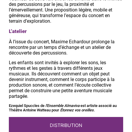
des percussions par le jeu, la proximité et
l’émerveillement. Une proposition légère, mobile et
généreuse, qui transforme l’espace du concert en
terrain d’exploration.
L’atelier
À l’issue du concert, Maxime Echardour prolonge la
rencontre par un temps d’échange et un atelier de
découverte des percussions.
Les enfants sont invités à explorer les sons, les
rythmes et les gestes à travers différents jeux
musicaux. Ils découvrent comment un objet peut
devenir instrument, comment le corps participe à la
production sonore, et comment l’écoute collective
permet de construire une petite aventure musicale
partagée.
Ezequiel Spuccles de
l'Ensemble Almaviva
est artiste associé au
Théâtre Antoine Watteau pour
Étonnez vos oreilles.
DISTRIBUTION