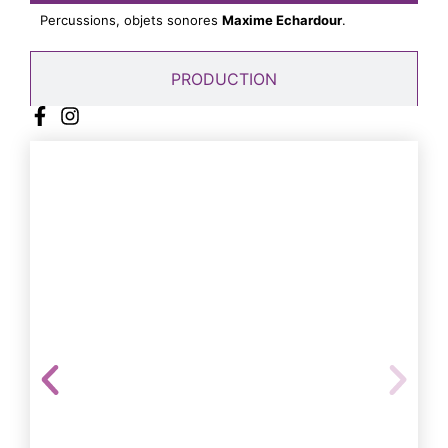
Percussions, objets sonores
Maxime Echardour
.
PRODUCTION