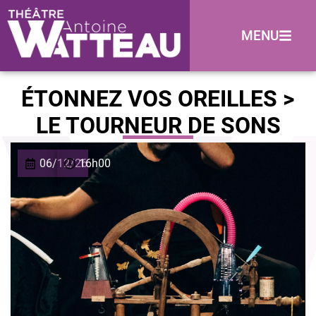
MENU
ÉTONNEZ VOS OREILLES >
LE TOURNEUR DE SONS
06/12/26
16h00