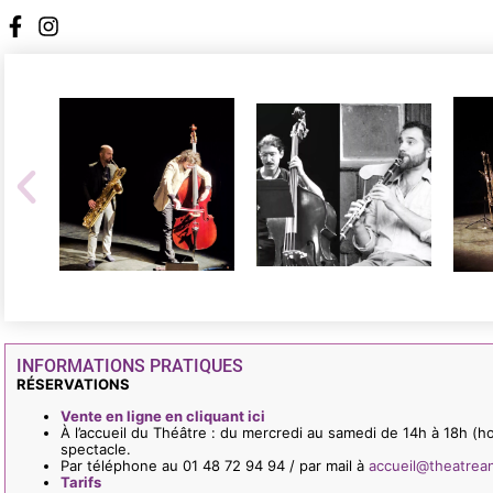
INFORMATIONS PRATIQUES
RÉSERVATIONS
Vente en ligne en cliquant ici
À l’accueil du Théâtre : du mercredi au samedi de 14h à 18h (h
spectacle.
Par téléphone au 01 48 72 94 94 / par mail à
accueil@theatrea
Tarifs