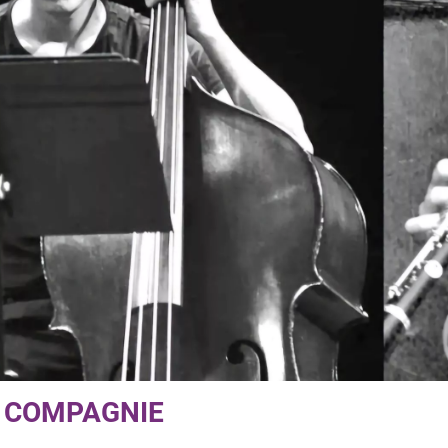
COMPAGNIE