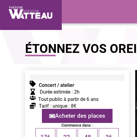
ÉTONNEZ VOS OREI
Concert / atelier
Durée estimée : 2h
Tout public à partir de 6 ans
Tarif : unique : 8€
Acheter des places
Commence dans :