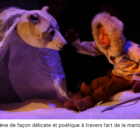
ne de façon délicate et poétique à travers l’art de la mari