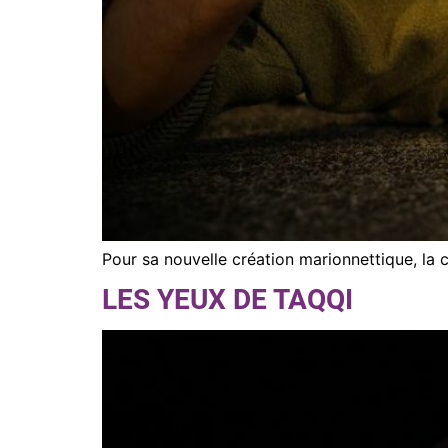
Pour sa nouvelle création marionnettique, la c
LES YEUX DE TAQQI