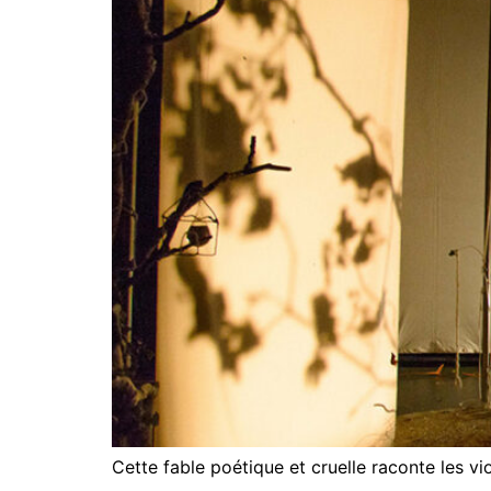
Cette fable poétique et cruelle raconte les vio