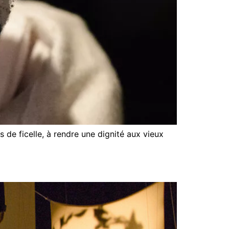
de ficelle, à rendre une dignité aux vieux