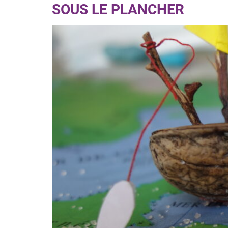
SOUS LE PLANCHER