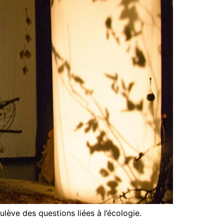
ulève des questions liées à l’écologie.