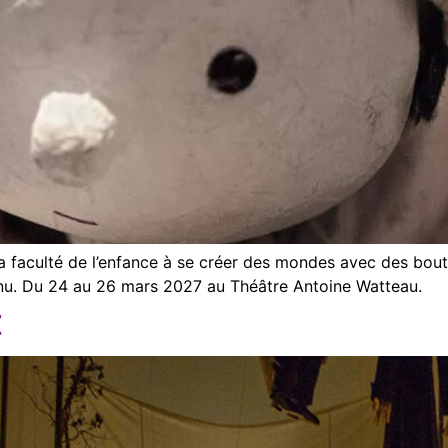
faculté de l’enfance à se créer des mondes avec des bouts 
onnu. Du 24 au 26 mars 2027 au Théâtre Antoine Watteau.
E