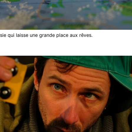
isie qui laisse une grande place aux rêves.