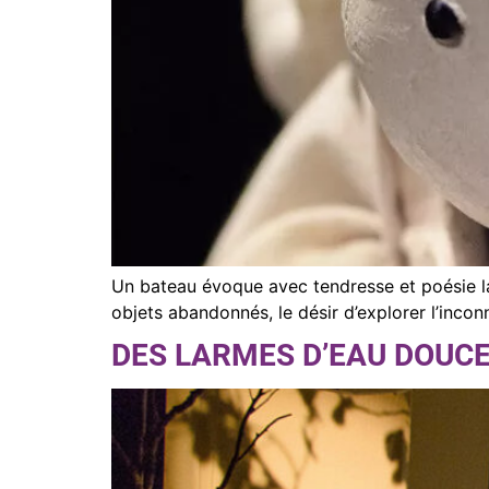
Un bateau évoque avec tendresse et poésie la 
objets abandonnés, le désir d’explorer l’inc
DES LARMES D’EAU DOUC