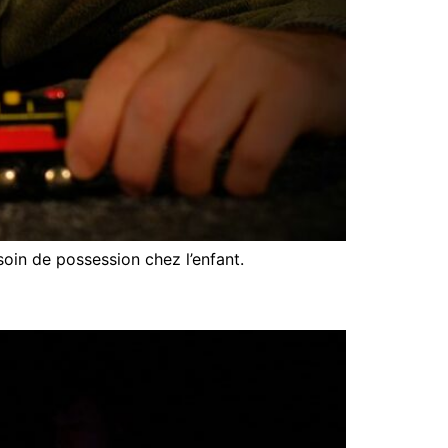
soin de possession chez l’enfant.