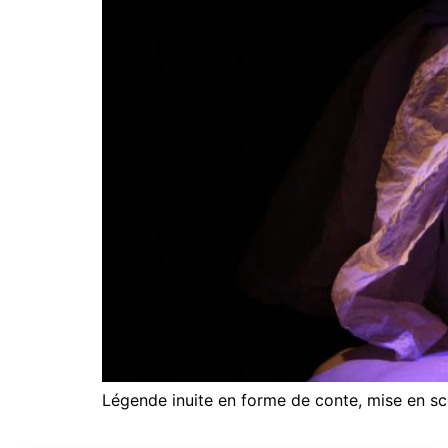
Légende inuite en forme de conte, mise en scè