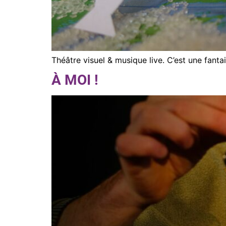
Théâtre visuel & musique live. C’est une fanta
À MOI !