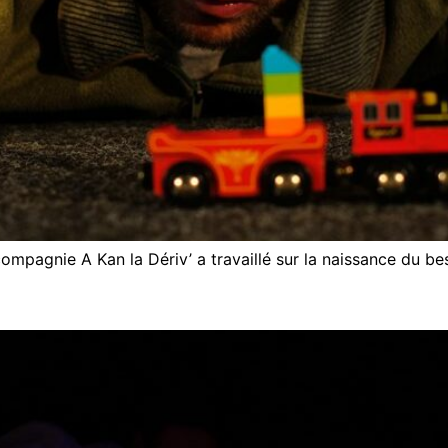
ompagnie A Kan la Dériv’ a travaillé sur la naissance du be