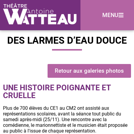
MENU
DES LARMES D’EAU DOUCE
Retour aux galeries photos
UNE HISTOIRE POIGNANTE ET
CRUELLE
Plus de 700 élèves du CE1 au CM2 ont assisté aux
représentations scolaires, avant la séance tout public du
samedi après-midi (25/11). Une rencontre avec la
comédienne, le marionnettiste et le musicien était proposée
au public à l'issue de chaque représentation.