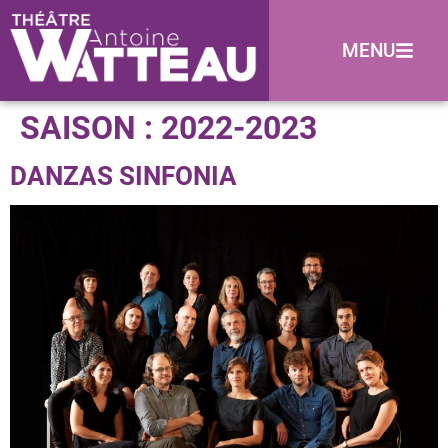
MENU
SAISON :
2022-2023
DANZAS SINFONIA