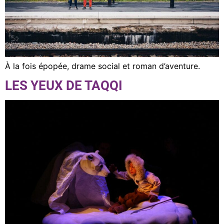
À la fois épopée, drame social et roman d’aventure.
LES YEUX DE TAQQI