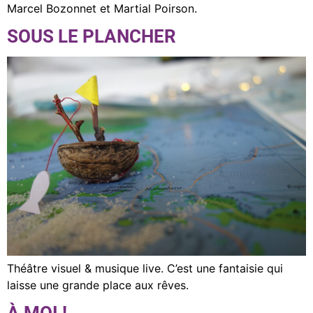
Marcel Bozonnet et Martial Poirson.
SOUS LE PLANCHER
Théâtre visuel & musique live. C’est une fantaisie qui
laisse une grande place aux rêves.
À MOI !