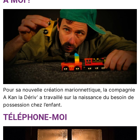
Pour sa nouvelle création marionnettique, la compagnie
A Kan la Dériv’ a travaillé sur la naissance du besoin de
possession chez l’enfant.
TÉLÉPHONE-MOI