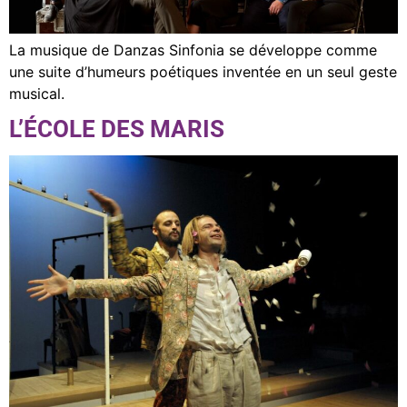
La musique de Danzas Sinfonia se développe comme
une suite d’humeurs poétiques inventée en un seul geste
musical.
L’ÉCOLE DES MARIS