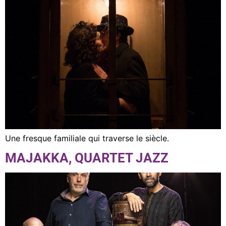
Une fresque familiale qui traverse le siècle.
MAJAKKA, QUARTET JAZZ