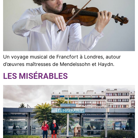
Un voyage musical de Francfort à Londres, autour
d’œuvres maîtresses de Mendelssohn et Haydn.
LES MISÉRABLES