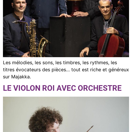
Les mélodies, les sons, les timbres, les rythmes, les
titres évocateurs des pièces… tout est riche et généreux
sur Majakka.
LE VIOLON ROI AVEC ORCHESTRE