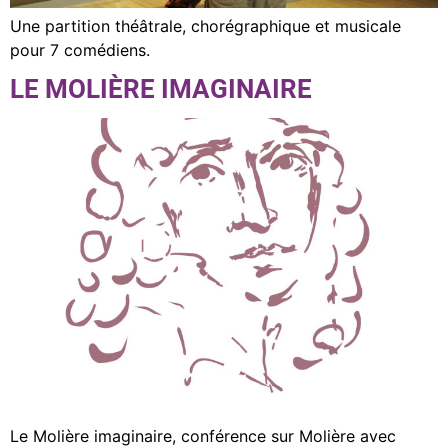
Une partition théâtrale, chorégraphique et musicale
pour 7 comédiens.
LE MOLIÈRE IMAGINAIRE
Le Molière imaginaire, conférence sur Molière avec