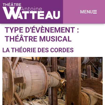
MENU
TYPE D'ÉVÈNEMENT :
THÉÂTRE MUSICAL
LA THÉORIE DES CORDES