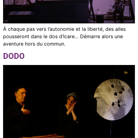
À chaque pas vers l’autonomie et la liberté, des ailes
pousseront dans le dos d’Icare… Démarre alors une
aventure hors du commun.
DODO