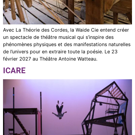
Avec La Théorie des Cordes, la Waide Cie entend créer
un spectacle de théâtre musical qui s’inspire des
phénomènes physiques et des manifestations naturelles
de l’univers pour en extraire toute la poésie. Le 23
février 2027 au Théâtre Antoine Watteau.
ICARE