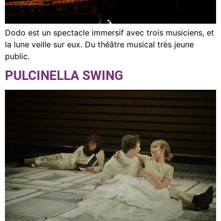
Dodo est un spectacle immersif avec trois musiciens, et
la lune veille sur eux. Du théâtre musical très jeune
public.
PULCINELLA SWING