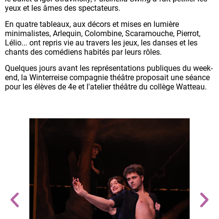
yeux et les âmes des spectateurs.
En quatre tableaux, aux décors et mises en lumière
minimalistes, Arlequin, Colombine, Scaramouche, Pierrot,
Lélio... ont repris vie au travers les jeux, les danses et les
chants des comédiens habités par leurs rôles.
Quelques jours avant les représentations publiques du week-
end, la Winterreise compagnie théâtre proposait une séance
pour les élèves de 4e et l'atelier théâtre du collège Watteau.