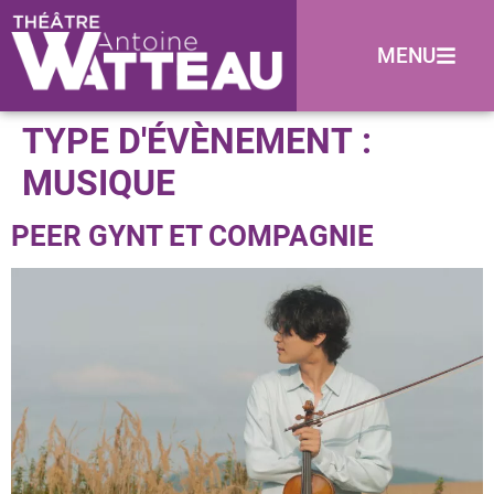
MENU
TYPE D'ÉVÈNEMENT :
MUSIQUE
PEER GYNT ET COMPAGNIE