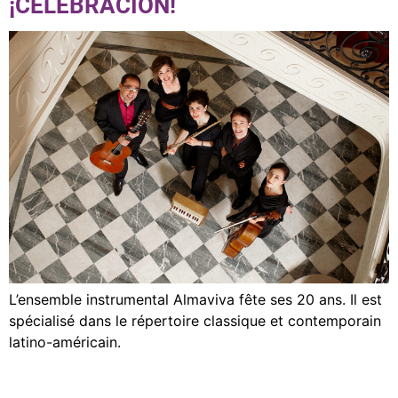
¡CELEBRACIÓN!
L’ensemble instrumental Almaviva fête ses 20 ans. Il est
spécialisé dans le répertoire classique et contemporain
latino-américain.