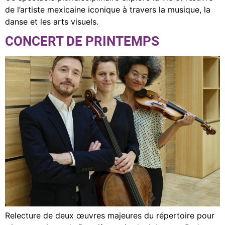
de l’artiste mexicaine iconique à travers la musique, la
danse et les arts visuels.
CONCERT DE PRINTEMPS
Relecture de deux œuvres majeures du répertoire pour