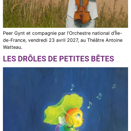
Peer Gynt et compagnie par l’Orchestre national d’Île-
de-France, vendredi 23 avril 2027, au Théâtre Antoine
Watteau.
LES DRÔLES DE PETITES BÊTES