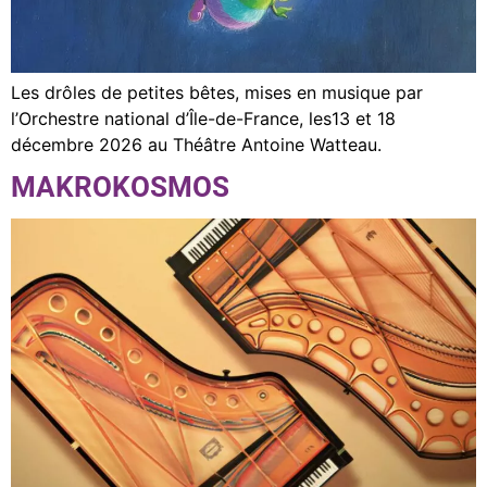
Les drôles de petites bêtes, mises en musique par
l’Orchestre national d’Île-de-France, les13 et 18
décembre 2026 au Théâtre Antoine Watteau.
MAKROKOSMOS