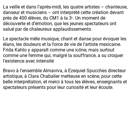
La veille et dans l’après-midi, les quatre artistes – chanteuse,
danseur et musiciens – ont interprété cette création devant
près de 400 élèves, du CM1 à la 3ᵉ. Un moment de
découverte et d’émotion, que les jeunes spectateurs ont
salué par de chaleureux applaudissements.
Le spectacle mêle musique, chant et danse pour évoquer les
élans, les douleurs et la force de vie de l’artiste mexicaine.
Frida Kahlo y apparaît comme une icône, mais surtout
comme une femme qui, malgré la souffrance, a su croquer
l’existence avec intensité
Bravo à l’ensemble Almaviva, à Ezequiel Spucches directeur
artistique, à Clara Chabalier metteuse en scène, pour cette
belle interprétation, et merci à tous les élèves, enseignants et
spectateurs présents pour leur curiosité et leur écoute.