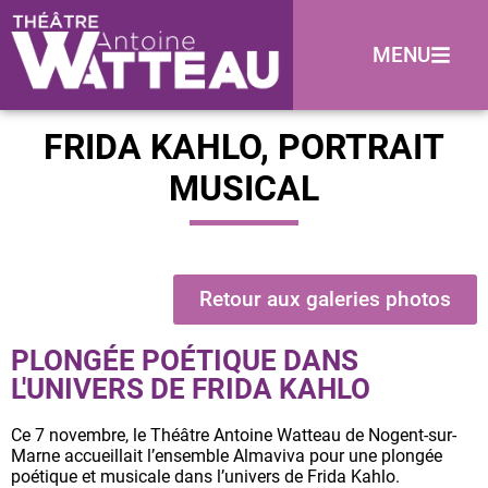
MENU
FRIDA KAHLO, PORTRAIT
MUSICAL
Retour aux galeries photos
PLONGÉE POÉTIQUE DANS
L'UNIVERS DE FRIDA KAHLO
Ce 7 novembre, le Théâtre Antoine Watteau de Nogent-sur-
Marne accueillait l’ensemble Almaviva pour une plongée
poétique et musicale dans l’univers de Frida Kahlo.