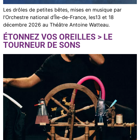
Les drôles de petites bêtes, mises en musique par
l’Orchestre national d’Île-de-France, les13 et 18
décembre 2026 au Théâtre Antoine Watteau.
ÉTONNEZ VOS OREILLES > LE
TOURNEUR DE SONS