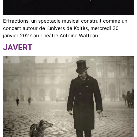
Effractions, un spectacle musical construit comme un
concert autour de l’univers de Koltès, mercredi 20
janvier 2027 au Théâtre Antoine Watteau.
JAVERT