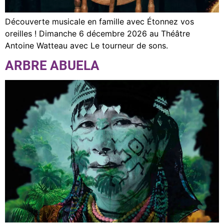
Découverte musicale en famille avec Étonnez vos
oreilles ! Dimanche 6 décembre 2026 au Théâtre
Antoine Watteau avec Le tourneur de sons.
ARBRE ABUELA