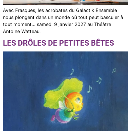
Avec Frasques, les acrobates du Galactik Ensemble
nous plongent dans un monde où tout peut basculer à
tout moment… samedi 9 janvier 2027 au Théâtre
Antoine Watteau.
LES DRÔLES DE PETITES BÊTES