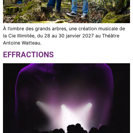
À l’ombre des grands arbres, une création musicale de
la Cie Illimitée, du 28 au 30 janvier 2027 au Théâtre
Antoine Watteau.
EFFRACTIONS