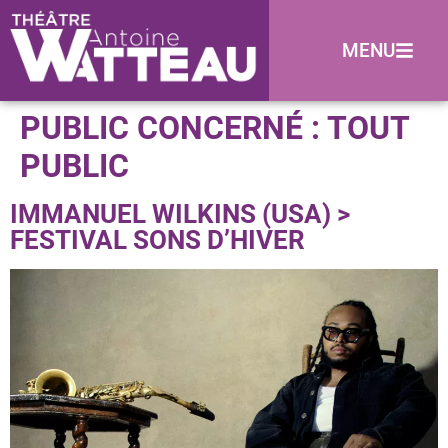
MENU
PUBLIC CONCERNÉ :
TOUT
PUBLIC
IMMANUEL WILKINS (USA) >
FESTIVAL SONS D’HIVER