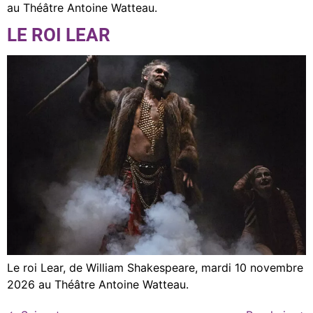
au Théâtre Antoine Watteau.
LE ROI LEAR
Le roi Lear, de William Shakespeare, mardi 10 novembre
2026 au Théâtre Antoine Watteau.