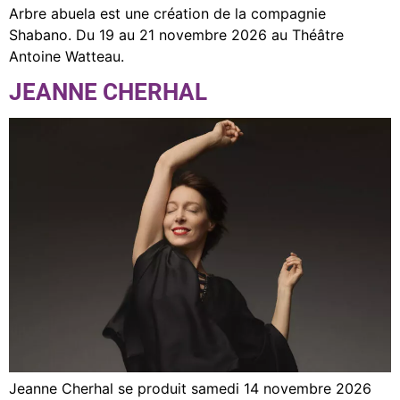
Arbre abuela est une création de la compagnie
Shabano. Du 19 au 21 novembre 2026 au Théâtre
Antoine Watteau.
JEANNE CHERHAL
Jeanne Cherhal se produit samedi 14 novembre 2026