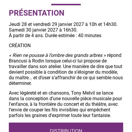
PRÉSENTATION
Jeudi 28 et vendredi 29 janvier 2027 à 10h et 14h30.
Samedi 30 janvier 2027 à 16h30.
À partir de 4 ans. Durée estimée : 40 minutes
CRÉATION
« Rien ne pousse à l’ombre des grands arbres »
répond
Brancusi à Rodin lorsque celui-ci lui propose de
travailler dans son atelier. Une manière de dire que tout
devient possible à condition de s’éloigner du modèle,
du maître... et d’oser s’affranchir de ce qui semble nous
déterminer.
Avec légèreté et en chansons, Tony Melvil se lance
dans la conception d’une nouvelle pièce musicale pour
l’enfance, à la frontière du concert et du théâtre, avec
l’envie de couper les fils invisibles qui empêchent
parfois les graines d’exprimer toute leur fantaisie.
DISTRIBUTION