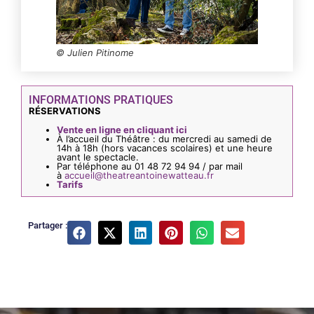
© Julien Pitinome
INFORMATIONS PRATIQUES
RÉSERVATIONS
Vente en ligne en cliquant ici
À l’accueil du Théâtre : du mercredi au samedi de
14h à 18h (hors vacances scolaires) et une heure
avant le spectacle.
Par téléphone au 01 48 72 94 94 / par mail
à
accueil@theatreantoinewatteau.fr
Tarifs
Partager :