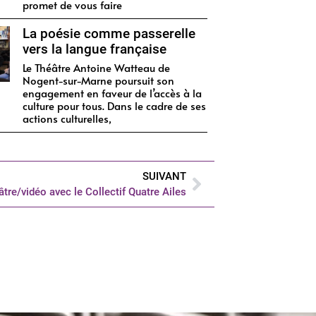
promet de vous faire
La poésie comme passerelle
vers la langue française
Le Théâtre Antoine Watteau de
Nogent-sur-Marne poursuit son
engagement en faveur de l’accès à la
culture pour tous. Dans le cadre de ses
actions culturelles,
SUIVANT
éâtre/vidéo avec le Collectif Quatre Ailes