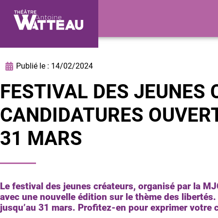
Publié le :
14/02/2024
FESTIVAL DES JEUNES 
CANDIDATURES OUVERT
31 MARS
Le festival des jeunes créateurs, organisé par la MJC
avec une nouvelle édition sur le thème des libertés
jusqu’au 31 mars. Profitez-en pour exprimer votre cr