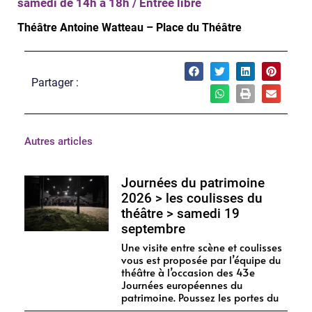
samedi de 14h à 18h / Entrée libre
Théâtre Antoine Watteau – Place du Théâtre
Partager :
Autres articles
Journées du patrimoine
2026 > les coulisses du
théâtre > samedi 19
septembre
Une visite entre scène et coulisses
vous est proposée par l’équipe du
théâtre à l’occasion des 43e
Journées européennes du
patrimoine. Poussez les portes du