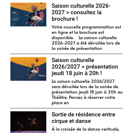
Saison culturelle 2026-
2027 > consultez la
brochure !
Votre nouvelle programmation est
en ligne et la brochure est
disponible. La saison culturelle
2026-2027 a été dévoilée lors de
la soirée de présentation
Saison culturelle
2026/2027 > présentation
jeudi 18 juin à 20h !
La saison culturelle 2026/2027
sera dévoilée lors de la soirée de
présentation jeudi 18 juin à 20h au
Théâtre. Pensez à réserver votre
place en
Sortie de résidence entre
cirque et danse
À la croisée de la danse verticale,