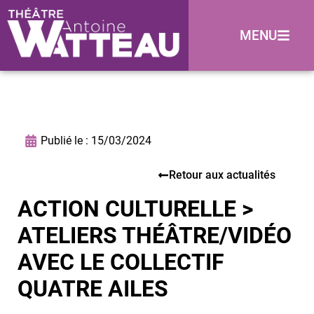
MENU
Publié le :
15/03/2024
Retour aux actualités
ACTION CULTURELLE >
ATELIERS THÉÂTRE/VIDÉO
AVEC LE COLLECTIF
QUATRE AILES