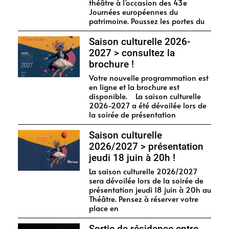
théâtre à l’occasion des 43e
Journées européennes du
patrimoine. Poussez les portes du
Saison culturelle 2026-
2027 > consultez la
brochure !
Votre nouvelle programmation est
en ligne et la brochure est
disponible. La saison culturelle
2026-2027 a été dévoilée lors de
la soirée de présentation
Saison culturelle
2026/2027 > présentation
jeudi 18 juin à 20h !
La saison culturelle 2026/2027
sera dévoilée lors de la soirée de
présentation jeudi 18 juin à 20h au
Théâtre. Pensez à réserver votre
place en
Sortie de résidence entre