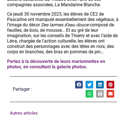
compagnies associées, La Mandarine Blanche.
Ce jeudi 30 novembre 2023, les élèves de CE2 de
Pascaline ont manipulé essentiellement des végétaux, à
l’image du décor
Des larmes d’eau douce
composé de
feuilles, de bois, de mousse… Et au gré de leur
imagination, sur les conseils de Thierry et avec l’aide de
Léna, chargée de l’action culturelle, les élèves ont
construit des personnages avec des têtes en noix, des
corps en branches, des bras en pommes de pin…
Partez à la découverte de leurs marionnettes en
photos, en consultant la galerie photos.
Partager :
Autres articles