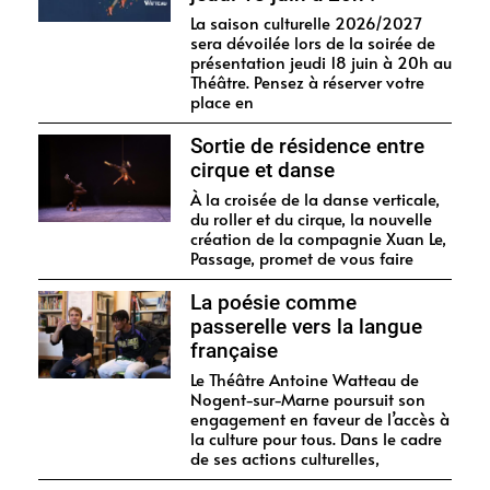
La saison culturelle 2026/2027
sera dévoilée lors de la soirée de
présentation jeudi 18 juin à 20h au
Théâtre. Pensez à réserver votre
place en
Sortie de résidence entre
cirque et danse
À la croisée de la danse verticale,
du roller et du cirque, la nouvelle
création de la compagnie Xuan Le,
Passage, promet de vous faire
La poésie comme
passerelle vers la langue
française
Le Théâtre Antoine Watteau de
Nogent-sur-Marne poursuit son
engagement en faveur de l’accès à
la culture pour tous. Dans le cadre
de ses actions culturelles,