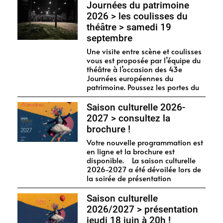
Journées du patrimoine
2026 > les coulisses du
théâtre > samedi 19
septembre
Une visite entre scène et coulisses
vous est proposée par l’équipe du
théâtre à l’occasion des 43e
Journées européennes du
patrimoine. Poussez les portes du
Saison culturelle 2026-
2027 > consultez la
brochure !
Votre nouvelle programmation est
en ligne et la brochure est
disponible. La saison culturelle
2026-2027 a été dévoilée lors de
la soirée de présentation
Saison culturelle
2026/2027 > présentation
jeudi 18 juin à 20h !