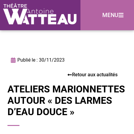
MENU
Publié le :
30/11/2023
Retour aux actualités
ATELIERS MARIONNETTES
AUTOUR « DES LARMES
D’EAU DOUCE »