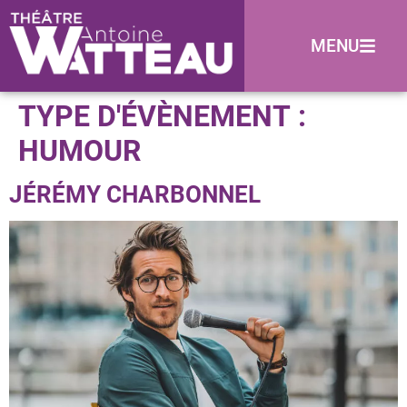
MENU
TYPE D'ÉVÈNEMENT :
HUMOUR
JÉRÉMY CHARBONNEL