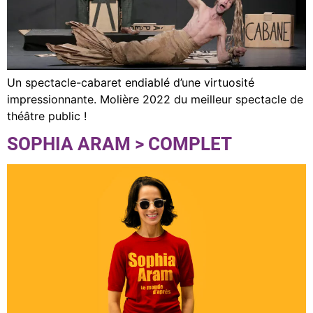
Un spectacle-cabaret endiablé d’une virtuosité
impressionnante. Molière 2022 du meilleur spectacle de
théâtre public !
SOPHIA ARAM > COMPLET