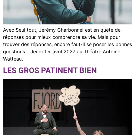
Avec Seul tout, Jérémy Charbonnel est en quête de
réponses pour mieux comprendre sa vie. Mais pour
trouver des réponses, encore faut-il se poser les bonnes
questions… Jeudi 1er avril 2027 au Théâtre Antoine
Watteau.
LES GROS PATINENT BIEN