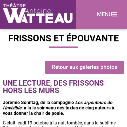
MENU
FRISSONS ET ÉPOUVANTE
Retour aux galeries photos
UNE LECTURE, DES FRISSONS
HORS LES MURS
Jérémie Sonntag, de la compagnie
Les arpenteurs de
l'invisible
, a lu le soir venu des textes de cinq auteurs à
vous donner la chair de poule.
C'était jeudi 19 octobre à la nuit tombée, dans la sublime