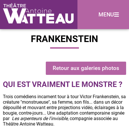
MENU
FRANKENSTEIN
Retour aux galeries photos
QUI EST VRAIMENT LE MONSTRE ?
Trois comédiens incarnent tour à tour Victor Frankenstein, sa
créature "monstrueuse", sa femme, son fils... dans un décor
dépouillé et mouvant entre projections vidéo, éclairages à la
bougie, contre-jours... Une adaptation contemporaine signée
par
Les arpenteurs de l'invisible
, compagnie associée au
Théâtre Antoine Watteau.