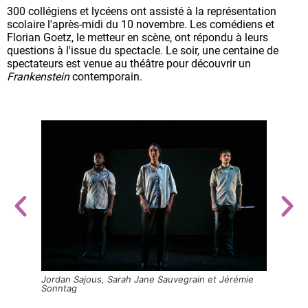
300 collégiens et lycéens ont assisté à la représentation
scolaire l'après-midi du 10 novembre. Les comédiens et
Florian Goetz, le metteur en scène, ont répondu à leurs
questions à l'issue du spectacle. Le soir, une centaine de
spectateurs est venue au théâtre pour découvrir un
Frankenstein
contemporain.
ondent
Jordan Sajous, Sarah Jane Sauvegrain et Jérémie
Sonntag