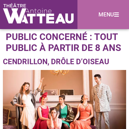
MENU
PUBLIC CONCERNÉ :
TOUT
PUBLIC À PARTIR DE 8 ANS
CENDRILLON, DRÔLE D’OISEAU