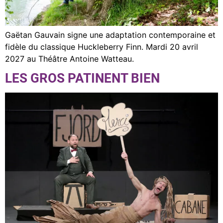
Gaëtan Gauvain signe une adaptation contemporaine et
fidèle du classique Huckleberry Finn. Mardi 20 avril
2027 au Théâtre Antoine Watteau.
LES GROS PATINENT BIEN