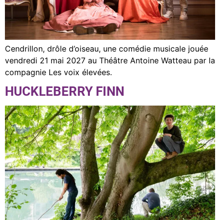
Cendrillon, drôle d’oiseau, une comédie musicale jouée
vendredi 21 mai 2027 au Théâtre Antoine Watteau par la
compagnie Les voix élevées.
HUCKLEBERRY FINN