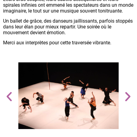
spirales infinies ont emmené les spectateurs dans un monde
imaginaire, le tout sur une musique souvent tonitruante.
Un ballet de grâce, des danseurs jaillissants, parfois stoppés
dans leur élan pour mieux repartir. Une soirée où le
mouvement devient émotion.
Merci aux interprètes pour cette traversée vibrante.