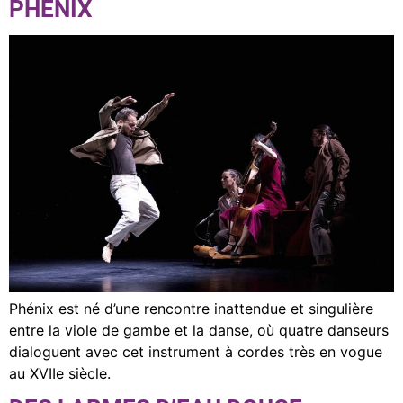
PHÉNIX
Phénix est né d’une rencontre inattendue et singulière
entre la viole de gambe et la danse, où quatre danseurs
dialoguent avec cet instrument à cordes très en vogue
au XVIIe siècle.