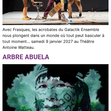
Avec Frasques, les acrobates du Galactik Ensemble
nous plongent dans un monde où tout peut basculer à
tout moment… samedi 9 janvier 2027 au Théâtre
Antoine Watteau.
ARBRE ABUELA