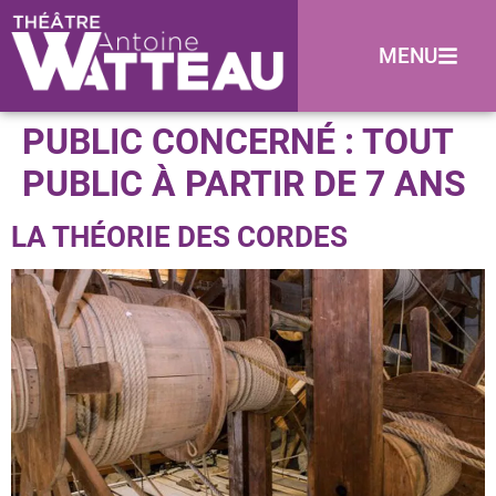
MENU
PUBLIC CONCERNÉ :
TOUT
PUBLIC À PARTIR DE 7 ANS
LA THÉORIE DES CORDES