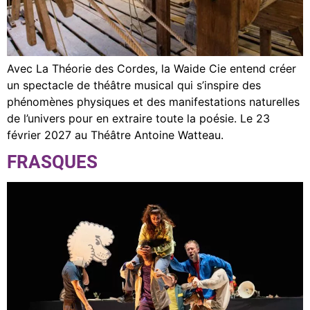
Avec La Théorie des Cordes, la Waide Cie entend créer
un spectacle de théâtre musical qui s’inspire des
phénomènes physiques et des manifestations naturelles
de l’univers pour en extraire toute la poésie. Le 23
février 2027 au Théâtre Antoine Watteau.
FRASQUES