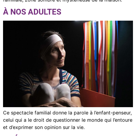
À NOS ADULTES
Ce spectacle familial donne la parole à l’enfant-penseur,
celui qui a le droit de questionner le monde qui l’entoure
et d’exprimer son opinion sur la vie.