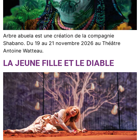
Arbre abuela est une création de la compagnie
Shabano. Du 19 au 21 novembre 2026 au Théâtre
Antoine Watteau.
LA JEUNE FILLE ET LE DIABLE