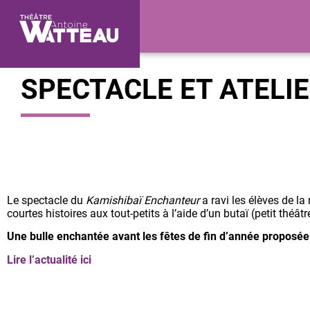
SPECTACLE ET ATELI
Le spectacle du
Kamishibaï Enchanteur
a ravi les élèves de la
courtes histoires aux tout-petits à l’aide d’un butaï (petit th
Une bulle enchantée avant les fêtes de fin d’année proposée
Lire l’actualité ici