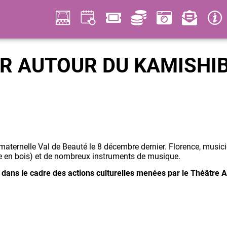
ER AUTOUR DU KAMISHI
 maternelle Val de Beauté le 8 décembre dernier. Florence, musici
éâtre en bois) et de nombreux instruments de musique.
 dans le cadre des actions culturelles menées par le Théâtre 