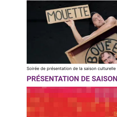
Soirée de présentation de la saison culturel
PRÉSENTATION DE SAISON