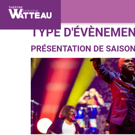
TYPE D'ÉVÈNEMEN
PRÉSENTATION DE SAISON