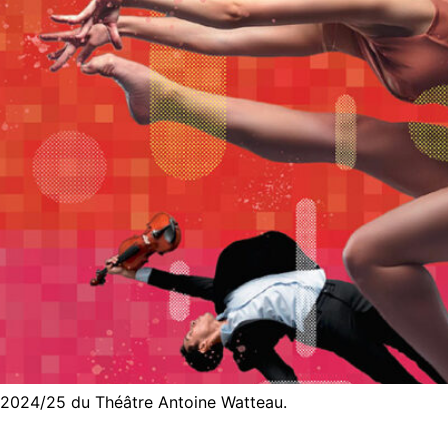
le 2024/25 du Théâtre Antoine Watteau.