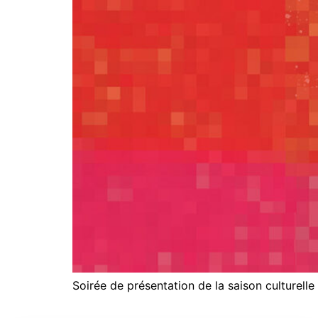
Soirée de présentation de la saison culturel