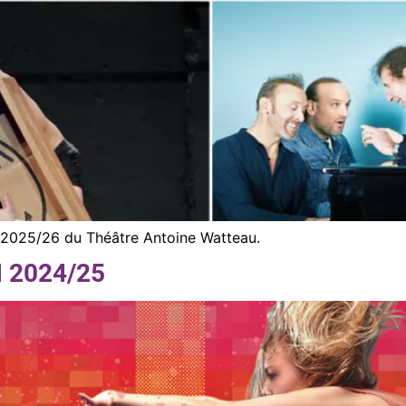
le 2025/26 du Théâtre Antoine Watteau.
 2024/25