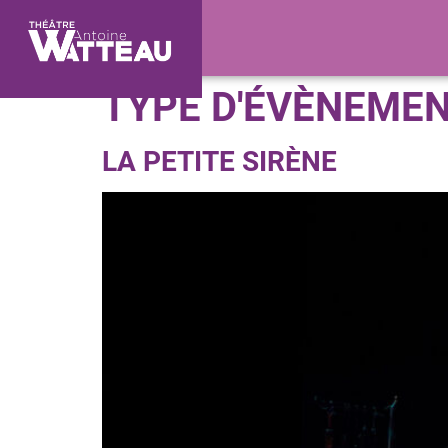
TYPE D'ÉVÈNEMEN
LA PETITE SIRÈNE