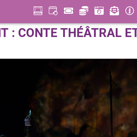
T :
CONTE THÉÂTRAL E