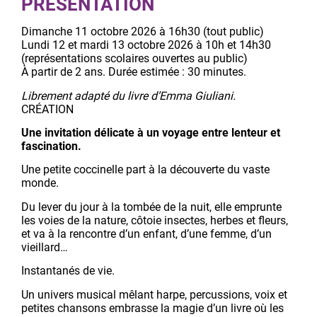
PRÉSENTATION
Dimanche 11 octobre 2026 à 16h30 (tout public)
Lundi 12 et mardi 13 octobre 2026 à 10h et 14h30
(représentations scolaires ouvertes au public)
À partir de 2 ans. Durée estimée : 30 minutes.
Librement adapté du livre d’Emma Giuliani.
CRÉATION
Une invitation délicate à un voyage entre lenteur et
fascination.
Une petite coccinelle part à la découverte du vaste
monde.
Du lever du jour à la tombée de la nuit, elle emprunte
les voies de la nature, côtoie insectes, herbes et fleurs,
et va à la rencontre d’un enfant, d’une femme, d’un
vieillard…
Instantanés de vie.
Un univers musical mêlant harpe, percussions, voix et
petites chansons embrasse la magie d’un livre où les