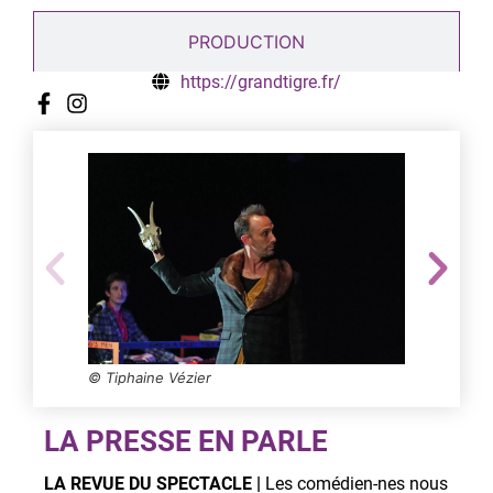
PRODUCTION
https://grandtigre.fr/
© Tiphaine Vézier
LA PRESSE EN PARLE
LA REVUE DU SPECTACLE |
Les comédien-nes nous