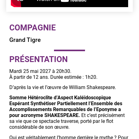
COMPAGNIE
Grand Tigre
PRÉSENTATION
Mardi 25 mai 2027 à 20h30.
À partir de 12 ans. Durée estimée : 1h20.
D’après la vie et l’œuvre de William Shakespeare.
Somme Hétéroclite d’Aspect Kaléidoscopique
Espérant Synthétiser Partiellement l’Ensemble des
Accomplissements Remarquables de l’Eponyme a
pour acronyme SHAKESPEARE.
Et c’est précisément
sa vie que ce spectacle traverse, porté par le flot
considérable de son œuvre.
Qui est véritablement l’homme derrière le mythe ? Pour