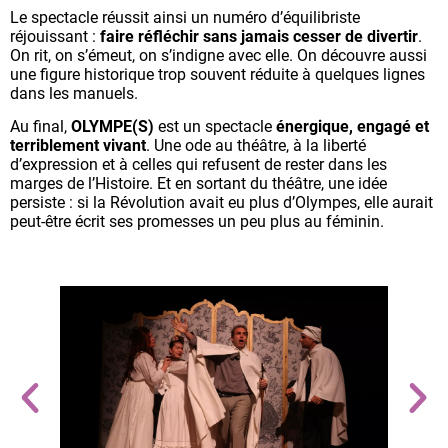
Le spectacle réussit ainsi un numéro d’équilibriste
réjouissant :
faire réfléchir sans jamais cesser de divertir
.
On rit, on s’émeut, on s’indigne avec elle. On découvre aussi
une figure historique trop souvent réduite à quelques lignes
dans les manuels.
Au final,
OLYMPE(S)
est un spectacle
énergique, engagé et
terriblement vivant
. Une ode au théâtre, à la liberté
d’expression et à celles qui refusent de rester dans les
marges de l’Histoire. Et en sortant du théâtre, une idée
persiste : si la Révolution avait eu plus d’Olympes, elle aurait
peut-être écrit ses promesses un peu plus au féminin.