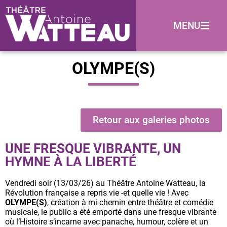
MENU
OLYMPE(S)
Retour aux galeries photos
UNE FRESQUE VIBRANTE, UN
HYMNE À LA LIBERTÉ
Vendredi soir (13/03/26) au
Théâtre Antoine Watteau
, la
Révolution française a repris vie -et quelle vie ! Avec
OLYMPE(S)
, création à mi-chemin entre théâtre et comédie
musicale, le public a été emporté dans une fresque vibrante
où l’Histoire s’incarne avec panache, humour, colère et un