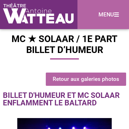
MENU
MC ★ SOLAAR / 1E PART
BILLET D’HUMEUR
Retour aux galeries photos
BILLET D'HUMEUR ET MC SOLAAR
ENFLAMMENT LE BALTARD