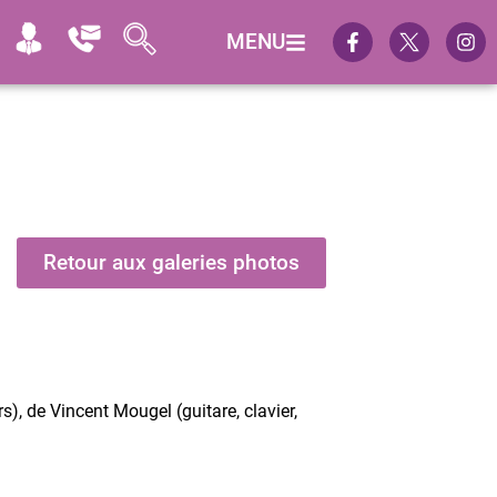
MENU
Retour aux galeries photos
), de Vincent Mougel (guitare, clavier,