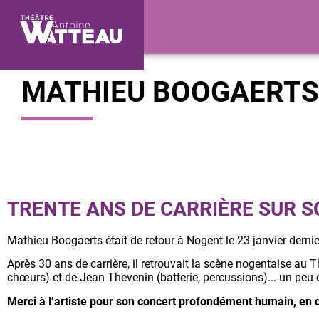
MATHIEU BOOGAERTS
TRENTE ANS DE CARRIÈRE SUR S
Mathieu Boogaerts était de retour à Nogent le 23 janvier dernie
Après 30 ans de carrière, il retrouvait la scène nogentaise au 
chœurs) et de Jean Thevenin (batterie, percussions)... un peu 
Merci à l’artiste pour son concert profondément humain, en 