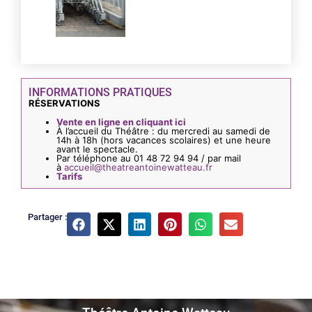
INFORMATIONS PRATIQUES
RÉSERVATIONS
Vente en ligne en cliquant ici
À l’accueil du Théâtre : du mercredi au samedi de
14h à 18h (hors vacances scolaires) et une heure
avant le spectacle.
Par téléphone au 01 48 72 94 94 / par mail
à
accueil@theatreantoinewatteau.fr
Tarifs
Partager :