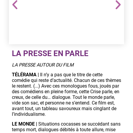
LA PRESSE EN PARLE
LA PRESSE AUTOUR DU FILM
TÉLÉRAMA
|
Il n’y a pas que le titre de cette
comédie qui reste d’actualité. Chacun de ces thèmes
le restent. (...) Avec ces monologues fous, joués par
des comédiens en pleine forme, cette Crise parle, en
creux, de celle du… dialogue. Tout le monde parle,
vide son sac, et personne ne s’entend. Ce film est,
avant tout, un tableau savoureux mais cinglant de
l’individualisme.
LE MONDE |
Situations cocasses se succédant sans
temps mort, dialogues débités à toute allure, mise