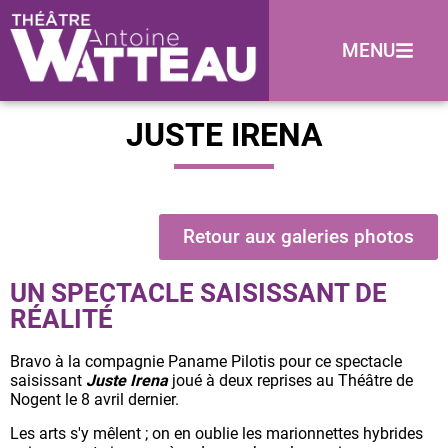
MENU
JUSTE IRENA
Retour aux galeries photos
UN SPECTACLE SAISISSANT DE
RÉALITÉ
Bravo à la compagnie Paname Pilotis pour ce spectacle
saisissant
Juste Irena
joué à deux reprises au Théâtre de
Nogent le 8 avril dernier.
Les arts s'y mêlent ; on en oublie les marionnettes hybrides