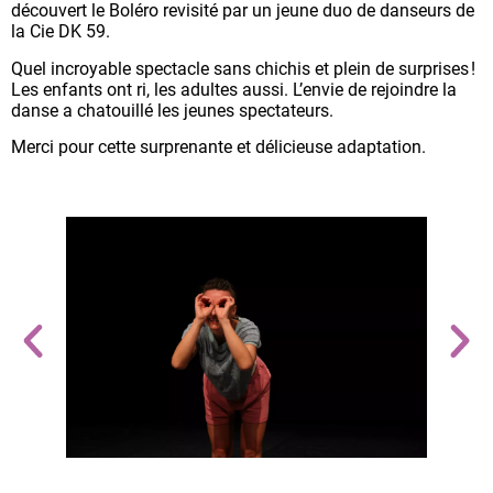
découvert le Boléro revisité par un jeune duo de danseurs de
la Cie DK 59.
Quel incroyable spectacle sans chichis et plein de surprises !
Les enfants ont ri, les adultes aussi. L’envie de rejoindre la
danse a chatouillé les jeunes spectateurs.
Merci pour cette surprenante et délicieuse adaptation.