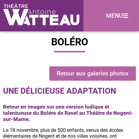
MENU
BOLÉRO
Retour aux galeries photos
UNE DÉLICIEUSE ADAPTATION
Retour en images sur une version ludique et
talentueuse du Boléro de Ravel au Théâtre de Nogent-
sur-Marne.
Le 18 novembre, plus de 500 enfants, venus des écoles
élémentaires de Nogent et de nos villes voisines, ont