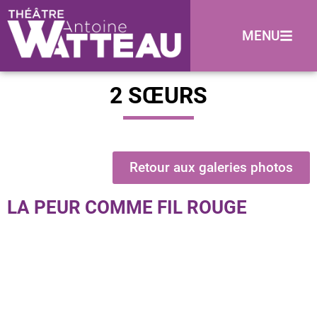
MENU
2 SŒURS
Retour aux galeries photos
LA PEUR COMME FIL ROUGE