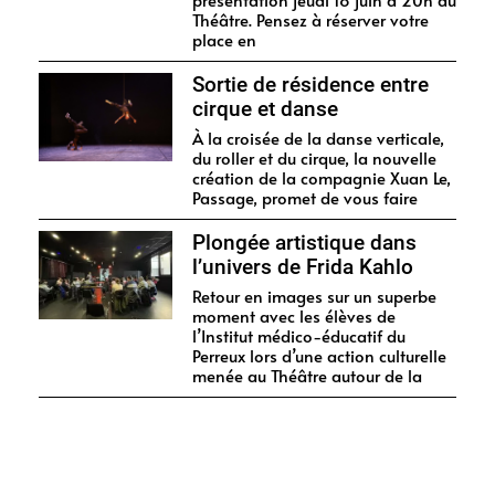
Théâtre. Pensez à réserver votre
place en
Sortie de résidence entre
cirque et danse
À la croisée de la danse verticale,
du roller et du cirque, la nouvelle
création de la compagnie Xuan Le,
Passage, promet de vous faire
Plongée artistique dans
l’univers de Frida Kahlo
Retour en images sur un superbe
moment avec les élèves de
l’Institut médico-éducatif du
Perreux lors d’une action culturelle
menée au Théâtre autour de la