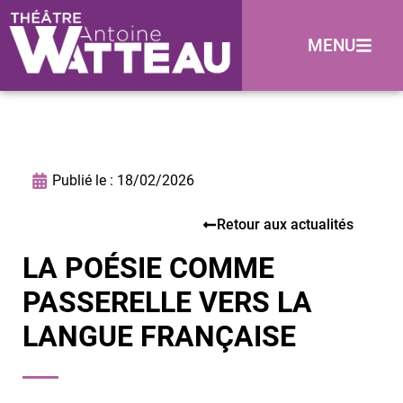
MENU
Publié le :
18/02/2026
Retour aux actualités
LA POÉSIE COMME
PASSERELLE VERS LA
LANGUE FRANÇAISE