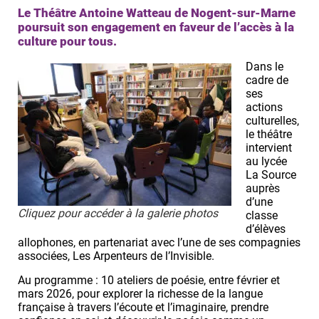
Le Théâtre Antoine Watteau de Nogent-sur-Marne
poursuit son engagement en faveur de l’accès à la
culture pour tous.
Dans le
cadre de
ses
actions
culturelles,
le théâtre
intervient
au lycée
La Source
auprès
d’une
Cliquez pour accéder à la galerie photos
classe
d’élèves
allophones, en partenariat avec l’une de ses compagnies
associées, Les Arpenteurs de l’Invisible.
Au programme : 10 ateliers de poésie, entre février et
mars 2026, pour explorer la richesse de la langue
française à travers l’écoute et l’imaginaire, prendre