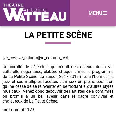
MENU
LA PETITE SCÈNE
[vc_row][vc_column][vc_column_text]
Un comité de sélection, qui réunit des acteurs de la vie
culturelle nogentaise, élabore chaque année le programme
de La Petite Scène. La saison 2017-2018 met à l’honneur le
jazz et ses multiples facettes : un jazz en pleine ébullition
qui ne cesse de se réinventer en se frottant à d’autres styles
musicaux. Venez donc découvrir des artistes déjà confirmés
ou promis à un bel avenir dans le cadre convivial et
chaleureux de La Petite Scène.
tarif normal : 12 €