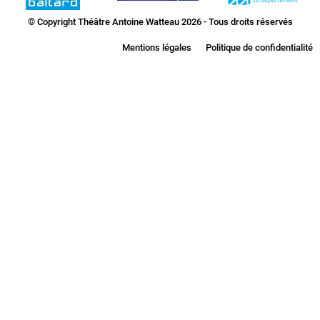
© Copyright Théâtre Antoine Watteau 2026 - Tous droits réservés
Mentions légales
Politique de confidentialité