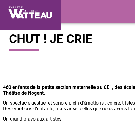
CHUT ! JE CRIE
460 enfants de la petite section maternelle au CE1, des école
Théâtre de Nogent.
Un spectacle gestuel et sonore plein d’émotions : colère, tristes
Des émotions d’enfants, mais aussi celles que nous avons tou
Un grand bravo aux artistes