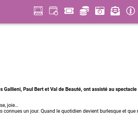
s Gallieni, Paul Bert et Val de Beauté, ont assisté au spectacl
se, joie…
s connues un jour. Quand le quotidien devient burlesque et que