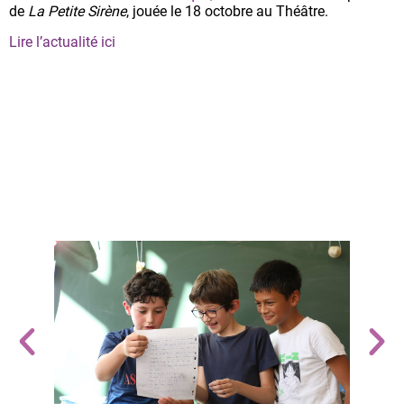
de
La Petite Sirène
, jouée le 18 octobre au Théâtre.
Lire l’actualité ici