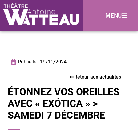
MENU
Publié le :
19/11/2024
Retour aux actualités
ÉTONNEZ VOS OREILLES
AVEC « EXÓTICA » >
SAMEDI 7 DÉCEMBRE