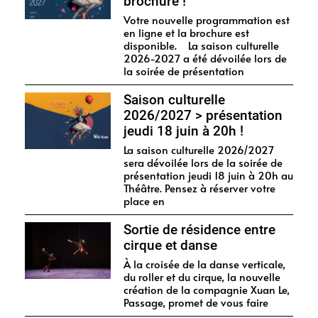
brochure !
Votre nouvelle programmation est
en ligne et la brochure est
disponible. La saison culturelle
2026-2027 a été dévoilée lors de
la soirée de présentation
Saison culturelle
2026/2027 > présentation
jeudi 18 juin à 20h !
La saison culturelle 2026/2027
sera dévoilée lors de la soirée de
présentation jeudi 18 juin à 20h au
Théâtre. Pensez à réserver votre
place en
Sortie de résidence entre
cirque et danse
À la croisée de la danse verticale,
du roller et du cirque, la nouvelle
création de la compagnie Xuan Le,
Passage, promet de vous faire