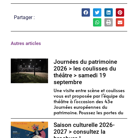
Partager :
Autres articles
Journées du patrimoine
2026 > les coulisses du
théâtre > samedi 19
septembre
Une visite entre scène et coulisses
vous est proposée par l’équipe du
théâtre à l’occasion des 43e
Journées européennes du
patrimoine. Poussez les portes du
Saison culturelle 2026-
2027 > consultez la