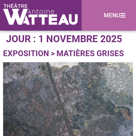
MENU
JOUR :
1 NOVEMBRE 2025
EXPOSITION > MATIÈRES GRISES